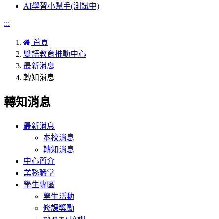
AI學習小幫手(測試中)
:::
首頁
雙語教育推動中心
最新消息
轉知消息
轉知消息
最新消息
本校消息
轉知消息
中心簡介
業務職掌
學生專區
學生活動
修課獎勵