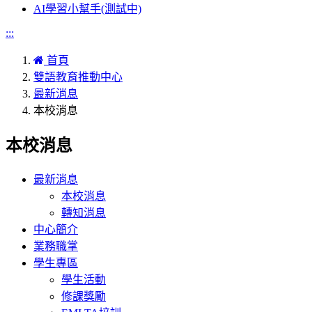
AI學習小幫手(測試中)
:::
首頁
雙語教育推動中心
最新消息
本校消息
本校消息
最新消息
本校消息
轉知消息
中心簡介
業務職掌
學生專區
學生活動
修課獎勵