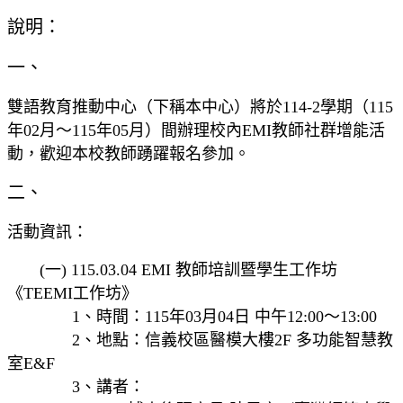
說明：
一、
雙語教育推動中心（下稱本中心）將於114-2學期（115
年02月～115年05月）間辦理校內EMI教師社群增能活
動，歡迎本校教師踴躍報名參加。
二、
活動資訊：
(一) 115.03.04 EMI 教師培訓暨學生工作坊
《TEEMI工作坊》
1、時間：115年03月04日 中午12:00～13:00
2、地點：信義校區醫模大樓2F 多功能智慧教
室E&F
3、講者：