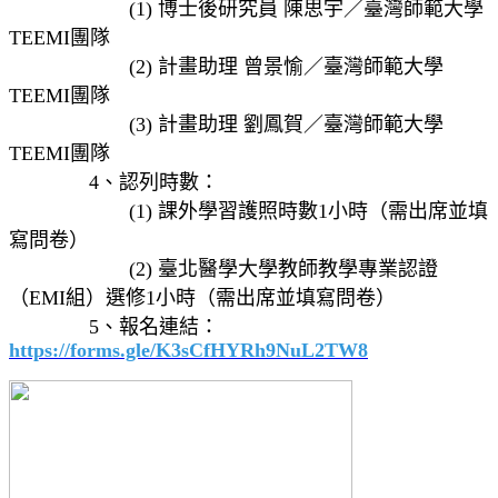
(1) 博士後研究員 陳思宇／臺灣師範大學
TEEMI團隊
(2) 計畫助理 曾景愉／臺灣師範大學
TEEMI團隊
(3) 計畫助理 劉鳳賀／臺灣師範大學
TEEMI團隊
4、認列時數：
(1) 課外學習護照時數1小時（需出席並填
寫問卷）
(2) 臺北醫學大學教師教學專業認證
（EMI組）選修1小時（需出席並填寫問卷）
5、報名連結：
https://forms.gle/K3sCfHYRh9NuL2TW8