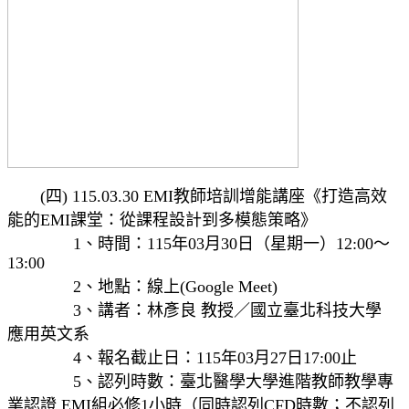
(四) 115.03.30 EMI教師培訓增能講座《打造高效
能的EMI課堂：從課程設計到多模態策略》
1、時間：115年03月30日（星期一）12:00～
13:00
2、地點：線上(Google Meet)
3、講者：林彥良 教授／國立臺北科技大學
應用英文系
4、報名截止日：115年03月27日17:00止
5、認列時數：臺北醫學大學進階教師教學專
業認證 EMI組必修1小時（同時認列CFD時數；不認列