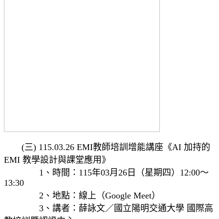
(三) 115.03.26 EMI教師培訓增能講座《AI 加持的
EMI 教學設計與課堂應用》
1、時間：115年03月26日（星期四）12:00～
13:30
2、地點：線上（Google Meet）
3、講者：薛詠文／國立陽明交通大學 國際高