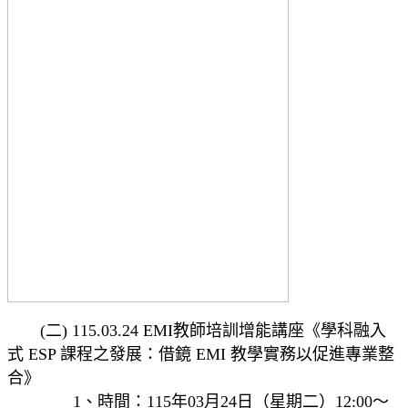
(二) 115.03.24 EMI教師培訓增能講座《學科融入
式 ESP 課程之發展：借鏡 EMI 教學實務以促進專業整
合》
1、時間：115年03月24日（星期二）12:00～