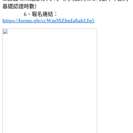
基礎認證時數）
6、報名連結：
https://forms.gle/ccWmMZhnfa8ah1Jq5