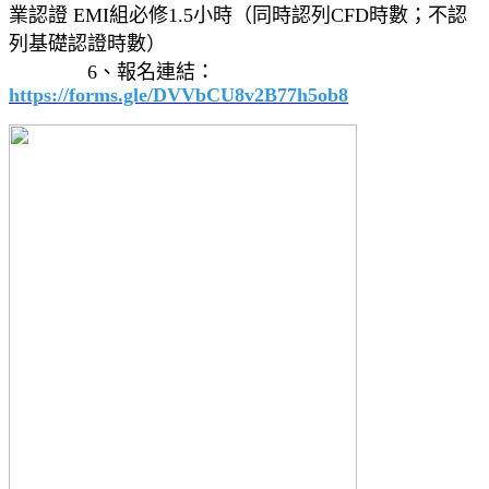
業認證 EMI組必修1.5小時（同時認列CFD時數；不認
列基礎認證時數）
6、報名連結：
https://forms.gle/DVVbCU8v2B77h5ob8