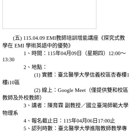
(五) 115.04.09 EMI教師培訓增能講座《探究式教
學在 EMI 學術英語中的優勢》
1、時間：115年04月09日（星期四）12:00～
13:30
2、地點：
(1) 實體：臺北醫學大學信義校區杏春樓1
樓i10區
(2) 線上：Google Meet（僅提供雙和校區
教師及外校教師）
3、講者：陳育霖 副教授／國立臺灣師範大學
物理系
4、報名截止日：115年04月06日17:00止
5、認列時數：臺北醫學大學進階教師教學專