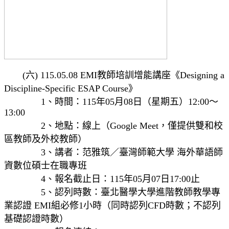
(六) 115.05.08 EMI教師培訓增能講座《Designing a
Discipline-Specific ESAP Course》
1、時間：115年05月08日（星期五）12:00～
13:00
2、地點：線上（Google Meet，僅提供雙和校
區教師及外校教師）
3、講者：范雅筑／臺灣師範大學 海外華語師
資數位碩士在職專班
4、報名截止日：115年05月07日17:00止
5、認列時數：臺北醫學大學進階教師教學專
業認證 EMI組必修1小時（同時認列CFD時數；不認列
基礎認證時數）