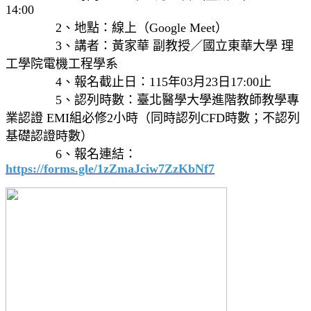
14:00
2、地點：線上（Google Meet）
3、講者：黃家華 副教授／國立東華大學 理
工學院電機工程學系
4、報名截止日：115年03月23日17:00止
5、認列時數：臺北醫學大學進階教師教學專
業認證 EMI組必修2小時（同時認列CFD時數；不認列
基礎認證時數）
6、報名連結：
https://forms.gle/1zZmaJciw7ZzKbNf7