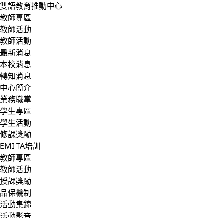
雙語教育推動中心
教師專區
教師活動
教師活動
最新消息
本校消息
轉知消息
中心簡介
業務職掌
學生專區
學生活動
修課獎勵
EMI TA培訓
教師專區
教師活動
授課獎勵
品保機制
活動集錦
活動影音