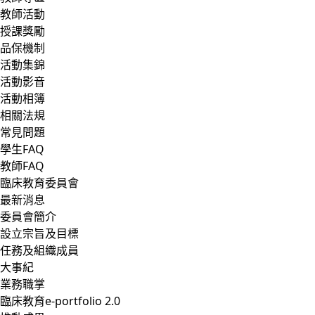
教師活動
授課獎勵
品保機制
活動集錦
活動影音
活動相簿
相關法規
常見問題
學生FAQ
教師FAQ
臨床教育委員會
最新消息
委員會簡介
設立宗旨及目標
任務及組織成員
大事紀
業務職掌
臨床教育e-portfolio 2.0