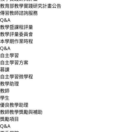
教育部教學實踐研究計畫公告
傳習教師諮詢服務
Q&A
教學暨課程評量
教學評量委員會
本學期作業時程
Q&A
自主學習
自主學習方案
募課
自主學習微學程
教學助理
教師
學生
優良教學助理
教師教學獎勵與補助
獎勵項目
Q&A