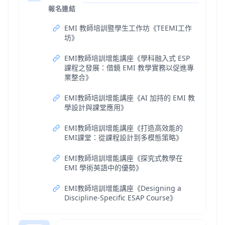
報名連結
EMI 教師培訓暨學生工作坊《TEEMI工作
坊》
EMI教師培訓增能講座《學科融入式 ESP
課程之發展：借鏡 EMI 教學實務以促進專
業整合》
EMI教師培訓增能講座《AI 加持的 EMI 教
學設計與課堂應用》
EMI教師培訓增能講座《打造高效能的
EMI課堂：從課程設計到多模態策略》
EMI教師培訓增能講座《探究式教學在
EMI 學術英語中的優勢》
EMI教師培訓增能講座《Designing a
Discipline-Specific ESAP Course》