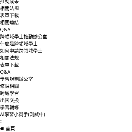
推動成果
相關法規
表單下載
相關連結
Q&A
跨領域學士推動辦公室
什麼是跨領域學士
如何申請跨領域學士
相關法規
表單下載
Q&A
學習規劃辦公室
修課相關
跨域學習
出國交換
學習輔導
AI學習小幫手(測試中)
:::
首頁