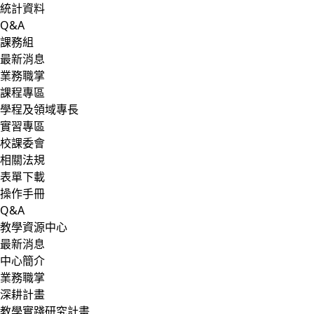
統計資料
Q&A
課務組
最新消息
業務職掌
課程專區
學程及領域專長
實習專區
校課委會
相關法規
表單下載
操作手冊
Q&A
教學資源中心
最新消息
中心簡介
業務職掌
深耕計畫
教學實踐研究計畫