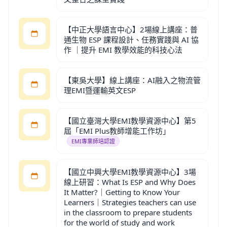
【中正大學語言中心】2場線上講座：普
通生物 ESP 課程設計、任務實踐與 AI 協
作 ｜提升 EMI 教學效能的科技心法
【東吳大學】線上講座：AI融入之物流管
理EMI暨運輸英文ESP
【國立臺灣大學EMI教學資源中心】第5
屆「EMI Plus教師增能工作坊」
EMI專業師培認證
【國立中興大學EMI教學資源中心】3場
線上研習：What Is ESP and Why Does
It Matter?｜Getting to Know Your
Learners｜Strategies teachers can use
in the classroom to prepare students
for the world of study and work