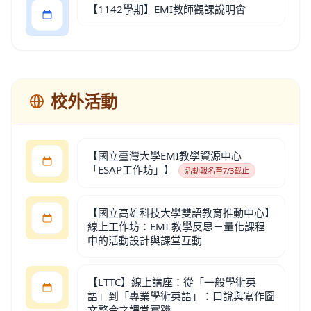
【1142學期】EMI教師觀課說明會
校外活動
【國立臺灣大學EMI教學資源中心
「ESAP工作坊」】
活動報名至7/3截止
【國立高雄科技大學雙語教育推動中心】
線上工作坊：EMI 教學反思－量化課程
中的活動設計與課堂互動
【LTTC】線上講座：從「一般學術英
語」到「專業學術英語」：口說與寫作圖
文整合之課堂實踐