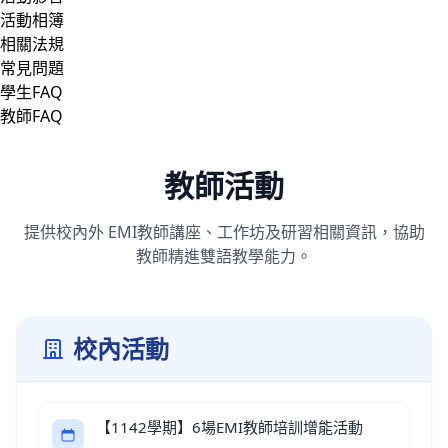
活動相簿
相關法規
常見問題
學生FAQ
教師FAQ
教師活動
提供校內外 EMI教師講座、工作坊及研習相關資訊，協助
教師精進雙語教學能力。
校內活動
【1142學期】6場EMI教師培訓
增能活動