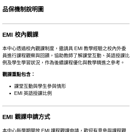
品保機制說明圖
EMI 校內觀課
本中心透過校內觀課制度，邀請具 EMI 教學經驗之校內外委
員進行課程觀察與回饋，協助教師了解課堂互動、英語授課比
例及學生學習狀況，作為後續課程優化與教學精進之參考。
觀課重點包含：
課堂互動與學生參與情形
EMI 英語授課比例
EMI 觀課申請方式
本中心每學期開放 EMI 課程觀課申請，歡迎有意參與課程觀