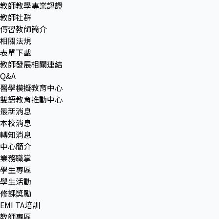
教師教學專業認證
教師社群
傳習教師簡介
相關法規
表單下載
教師發展相關連結
Q&A
醫學模擬教育中心
雙語教育推動中心
最新消息
本校消息
轉知消息
中心簡介
業務職掌
學生專區
學生活動
修課獎勵
EMI TA培訓
教師專區