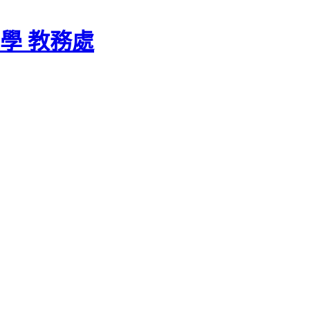
學 教務處