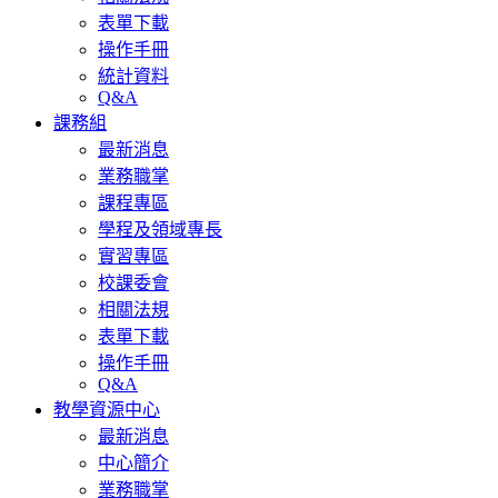
表單下載
操作手冊
統計資料
Q&A
課務組
最新消息
業務職掌
課程專區
學程及領域專長
實習專區
校課委會
相關法規
表單下載
操作手冊
Q&A
教學資源中心
最新消息
中心簡介
業務職掌