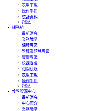
表單下載
操作手冊
統計資料
Q&A
課務組
最新消息
業務職掌
課程專區
學程及領域專長
實習專區
校課委會
相關法規
表單下載
操作手冊
Q&A
教學資源中心
最新消息
中心簡介
業務職掌