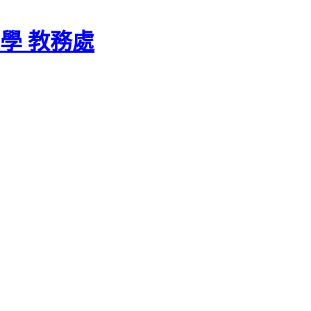
學 教務處